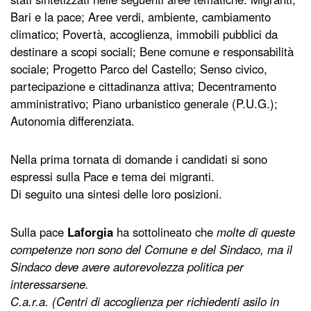
Bari e la pace; Aree verdi, ambiente, cambiamento
climatico; Povertà, accoglienza, immobili pubblici da
destinare a scopi sociali; Bene comune e responsabilità
sociale; Progetto Parco del Castello; Senso civico,
partecipazione e cittadinanza attiva; Decentramento
amministrativo; Piano urbanistico generale (P.U.G.);
Autonomia differenziata.
Nella prima tornata di domande i candidati si sono
espressi sulla Pace e tema dei migranti.
Di seguito una sintesi delle loro posizioni.
Sulla pace
Laforgia
ha sottolineato che
molte di queste
competenze non sono del Comune e del Sindaco, ma il
Sindaco deve avere autorevolezza politica per
interessarsene.
C.a.r.a. (Centri di accoglienza per richiedenti asilo in