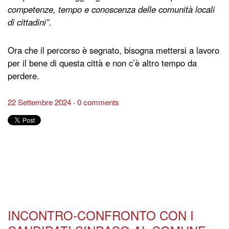
competenze, tempo e conoscenza delle comunità locali
di cittadini”.
Ora che il percorso è segnato, bisogna mettersi a lavoro
per il bene di questa città e non c’è altro tempo da
perdere.
22 Settembre 2024
0 comments
INCONTRO-CONFRONTO CON I