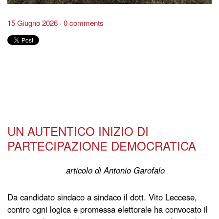
15 Giugno 2026
0 comments
UN AUTENTICO INIZIO DI
PARTECIPAZIONE DEMOCRATICA
articolo di Antonio Garofalo
Da candidato sindaco a sindaco il dott. Vito Leccese,
contro ogni logica e promessa elettorale ha convocato il