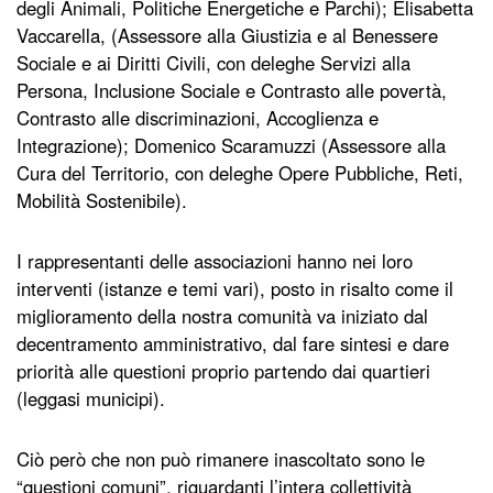
degli Animali, Politiche Energetiche e Parchi); Elisabetta
Vaccarella, (Assessore alla Giustizia e al Benessere
Sociale e ai Diritti Civili, con deleghe Servizi alla
Persona, Inclusione Sociale e Contrasto alle povertà,
Contrasto alle discriminazioni, Accoglienza e
Integrazione); Domenico Scaramuzzi (Assessore alla
Cura del Territorio, con deleghe Opere Pubbliche, Reti,
Mobilità Sostenibile).
I rappresentanti delle associazioni hanno nei loro
interventi (istanze e temi vari), posto in risalto come il
miglioramento della nostra comunità va iniziato dal
decentramento amministrativo, dal fare sintesi e dare
priorità alle questioni proprio partendo dai quartieri
(leggasi municipi).
Ciò però che non può rimanere inascoltato sono le
“questioni comuni”, riguardanti l’intera collettività