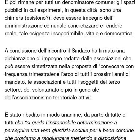
E poi rimane per tutti un denominatore comune: gli spazi
pubblici in cui esprimersi, in questa città sono una
chimera (esistono?): deve essere impegno dell’
amministrazione comunale concretizzare e rendere
reale, tale esigenza insopprimibile, vitale e democratica.
A conclusione dell’incontro il Sindaco ha firmato una
dichiarazione di impegno redatta dalle associazioni che
può essere sintetizzata nella proposta di “convocare con
frequenza trimestralenell’arco di tutti i prossimi anni di
mandato, le associazioni e tutti i soggetti del terzo
settore, del volontariato e più in generale
dell’associazionismo territoriale attivi”.
È stato ribadito in modo unanime, da parte di tutte e
tutti
che “ci guida l’instancabile determinazione a
perseguire una vera giustizia sociale per il bene comune
che proviamo a raggiungere mettendo a disposizione