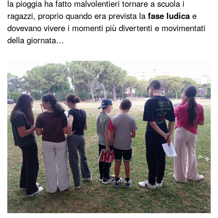
la pioggia ha fatto malvolentieri tornare a scuola i
ragazzi, proprio quando era prevista la
fase ludica
e
dovevano vivere i momenti più divertenti e movimentati
della giornata…