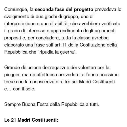
Comunque, la
seconda fase del progetto
prevedeva lo
svolgimento di due giochi di gruppo, uno di
interpretazione e uno di abilità, che avrebbero verificato
il grado di interesse e apprendimento degli argomenti
proposti e, per concludere, tutta la classe avrebbe
elaborato una frase sull’art.11 della Costituzione della
Repubblica che “ripudia la guerra”.
Grande delusione dei ragazzi e dei volontari per la
pioggia, ma un affettuoso arrivederci all’anno prossimo
forse con la conoscenza di altre sei Madri Costituenti
e… con il sole.
Sempre Buona Festa della Repubblica a tutti.
Le 21 Madri Costituenti: