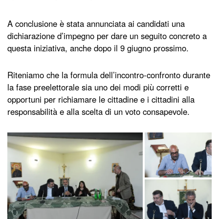
A conclusione è stata annunciata ai candidati una
dichiarazione d’impegno per dare un seguito concreto a
questa iniziativa, anche dopo il 9 giugno prossimo.
Riteniamo che la formula dell’incontro-confronto durante
la fase preelettorale sia uno dei modi più corretti e
opportuni per richiamare le cittadine e i cittadini alla
responsabilità e alla scelta di un voto consapevole.