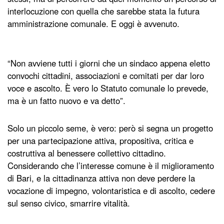
interlocuzione con quella che sarebbe stata la futura
amministrazione comunale. E oggi è avvenuto.
“Non avviene tutti i giorni che un sindaco appena eletto
convochi cittadini, associazioni e comitati per dar loro
voce e ascolto. È vero lo Statuto comunale lo prevede,
ma è un fatto nuovo e va detto”.
Solo un piccolo seme, è vero: però si segna un progetto
per una partecipazione attiva, propositiva, critica e
costruttiva al benessere collettivo cittadino.
Considerando che l’interesse comune è il miglioramento
di Bari, e la cittadinanza attiva non deve perdere la
vocazione di impegno, volontaristica e di ascolto, cedere
sul senso civico, smarrire vitalità.