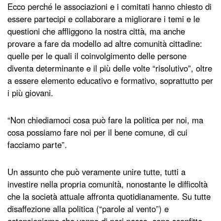
Ecco perché le associazioni e i comitati hanno chiesto di
essere partecipi e collaborare a migliorare i temi e le
questioni che affliggono la nostra città, ma anche
provare a fare da modello ad altre comunità cittadine:
quelle per le quali il coinvolgimento delle persone
diventa determinante e il più delle volte “risolutivo”, oltre
a essere elemento educativo e formativo, soprattutto per
i più giovani.
“Non chiediamoci cosa può fare la politica per noi, ma
cosa possiamo fare noi per il bene comune, di cui
facciamo parte”.
Un assunto che può veramente unire tutte, tutti a
investire nella propria comunità, nonostante le difficoltà
che la società attuale affronta quotidianamente. Su tutte
disaffezione alla politica (“parole al vento”) e