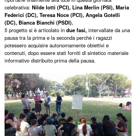
celebrativa:
Nilde Iotti (PCI), Lina Merlin (PSI), Maria
Federici (DC), Teresa Noce (PCI), Angela Gotelli
(DC), Bianca Bianchi (PSDI).
Il progetto si è articolato in
due fasi,
intervallate da una
pausa tra la prima e la seconda perché i ragazzi
potessero acquisire autonomamente obiettivi e
contenuti, dopo essere stati forniti di sintetico materiale
informativo distribuito prima della pausa.